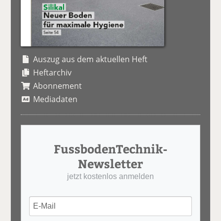
Auszug aus dem aktuellen Heft
Heftarchiv
Abonnement
Mediadaten
FussbodenTechnik-
Newsletter
jetzt kostenlos anmelden