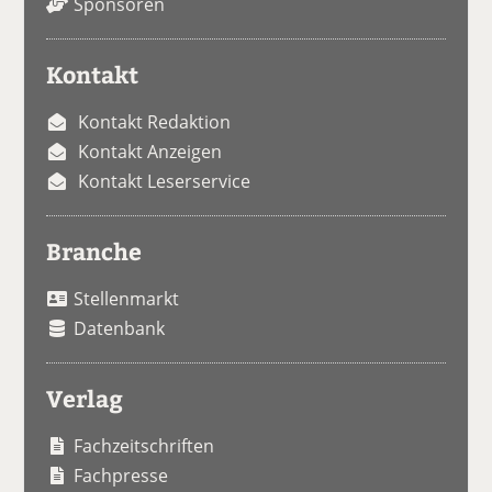
Sponsoren
Kontakt
Kontakt Redaktion
Kontakt Anzeigen
Kontakt Leserservice
Branche
Stellenmarkt
Datenbank
Verlag
Fachzeitschriften
Fachpresse