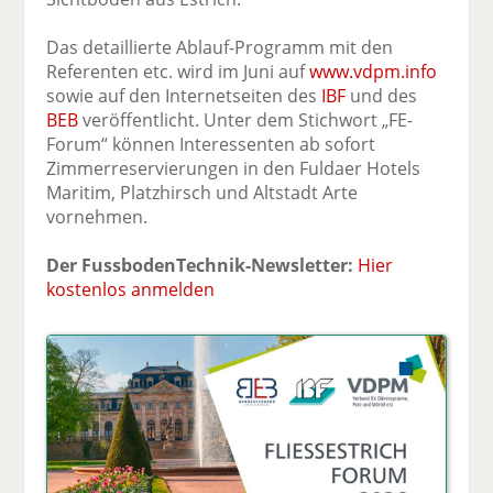
Das detaillierte Ablauf-Programm mit den
Referenten etc. wird im Juni auf
www.vdpm.info
sowie auf den Internetseiten des
IBF
und des
BEB
veröffentlicht. Unter dem Stichwort „FE-
Forum“ können Interessenten ab sofort
Zimmerreservierungen in den Fuldaer Hotels
Maritim, Platzhirsch und Altstadt Arte
vornehmen.
Der FussbodenTechnik-Newsletter:
Hier
kostenlos anmelden