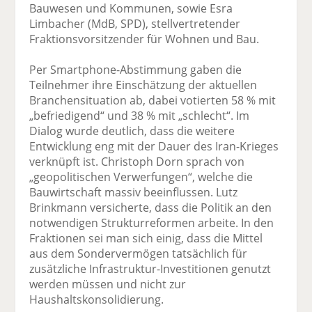
Bauwesen und Kommunen, sowie Esra
Limbacher (MdB, SPD), stellvertretender
Fraktionsvorsitzender für Wohnen und Bau.
Per Smartphone-Abstimmung gaben die
Teilnehmer ihre Einschätzung der aktuellen
Branchensituation ab, dabei votierten 58 % mit
„befriedigend“ und 38 % mit „schlecht“. Im
Dialog wurde deutlich, dass die weitere
Entwicklung eng mit der Dauer des Iran-Krieges
verknüpft ist. Christoph Dorn sprach von
„geopolitischen Verwerfungen“, welche die
Bauwirtschaft massiv beeinflussen. Lutz
Brinkmann versicherte, dass die Politik an den
notwendigen Strukturreformen arbeite. In den
Fraktionen sei man sich einig, dass die Mittel
aus dem Sondervermögen tatsächlich für
zusätzliche Infrastruktur-Investitionen genutzt
werden müssen und nicht zur
Haushaltskonsolidierung.