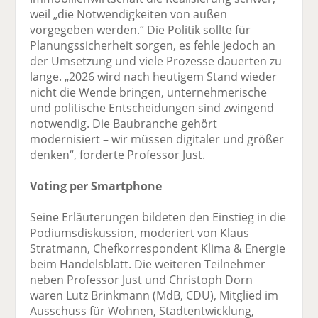
weil „die Notwendigkeiten von außen
vorgegeben werden.“ Die Politik sollte für
Planungssicherheit sorgen, es fehle jedoch an
der Umsetzung und viele Prozesse dauerten zu
lange. „2026 wird nach heutigem Stand wieder
nicht die Wende bringen, unternehmerische
und politische Entscheidungen sind zwingend
notwendig. Die Baubranche gehört
modernisiert – wir müssen digitaler und größer
denken“, forderte Professor Just.
Voting per Smartphone
Seine Erläuterungen bildeten den Einstieg in die
Podiumsdiskussion, moderiert von Klaus
Stratmann, Chefkorrespondent Klima & Energie
beim Handelsblatt. Die weiteren Teilnehmer
neben Professor Just und Christoph Dorn
waren Lutz Brinkmann (MdB, CDU), Mitglied im
Ausschuss für Wohnen, Stadtentwicklung,