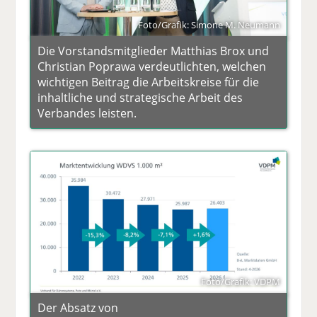
Foto/Grafik: Simone M. Neumann
Die Vorstandsmitglieder Matthias Brox und
Christian Poprawa verdeutlichten, welchen
wichtigen Beitrag die Arbeitskreise für die
inhaltliche und strategische Arbeit des
Verbandes leisten.
Foto/Grafik: VDPM
Der Absatz von