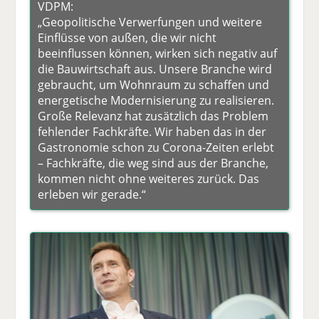
VDPM:
„Geopolitische Verwerfungen und weitere
Einflüsse von außen, die wir nicht
beeinflussen können, wirken sich negativ auf
die Bauwirtschaft aus. Unsere Branche wird
gebraucht, um Wohnraum zu schaffen und
energetische Modernisierung zu realisieren.
Große Relevanz hat zusätzlich das Problem
fehlender Fachkräfte. Wir haben das in der
Gastronomie schon zu Corona-Zeiten erlebt
– Fachkräfte, die weg sind aus der Branche,
kommen nicht ohne weiteres zurück. Das
erleben wir gerade.“