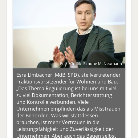
Foto/Grafik: Simone M. Neumann
Esra Limbacher, MdB, SPD), stellvertretender
Fraktionsvorsitzender für Wohnen und Bau:
„Das Thema Regulierung ist bei uns mit viel
zu viel Dokumentation, Berichterstattung
und Kontrolle verbunden. Viele
Unternehmen empfinden das als Misstrauen
der Behörden. Was wir stattdessen
brauchen, ist mehr Vertrauen in die
Leistungsfähigkeit und Zuverlässigkeit der
Unternehmen. Aber auch das Bauen selbst