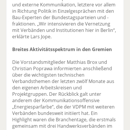
und externe Kommunikation, letztere vor allem
in Richtung Politik in Einzelgesprächen mit den
Bau-Experten der Bundestagsparteien und -
fraktionen. „Wir intensivieren die Vernetzung
mit Verbänden und Institutionen hier in Berlin“,
erklärte Lars Jope.
Breites Aktivitätsspektrum in den Gremien
Die Vorstandsmitglieder Matthias Brox und
Christian Poprawa informierten anschließend
über die wichtigsten technischen
Verbandsthemen der letzten zwölf Monate aus
den eigenen Arbeitskreisen und
Projektgruppen. Der Rückblick galt unter
anderem der Kommunikationsoffensive
„Energiesparfarbe“, die der VDPM mit weiteren
Verbänden bundesweit initiiert hat. Ein
Highlight waren die Branchentage, die erstmals
gemeinsam mit drei Handwerksverbänden im