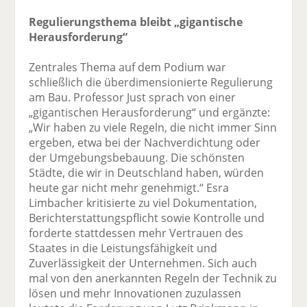
Regulierungsthema bleibt „gigantische
Herausforderung“
Zentrales Thema auf dem Podium war
schließlich die überdimensionierte Regulierung
am Bau. Professor Just sprach von einer
„gigantischen Herausforderung“ und ergänzte:
„Wir haben zu viele Regeln, die nicht immer Sinn
ergeben, etwa bei der Nachverdichtung oder
der Umgebungsbebauung. Die schönsten
Städte, die wir in Deutschland haben, würden
heute gar nicht mehr genehmigt.“ Esra
Limbacher kritisierte zu viel Dokumentation,
Berichterstattungspflicht sowie Kontrolle und
forderte stattdessen mehr Vertrauen des
Staates in die Leistungsfähigkeit und
Zuverlässigkeit der Unternehmen. Sich auch
mal von den anerkannten Regeln der Technik zu
lösen und mehr Innovationen zuzulassen