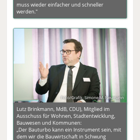
muss wieder einfacher und schneller
werden."
Foto/Grafik: Simone M. Neumann
Lutz Brinkmann, MdB, CDU), Mitglied im
Ausschuss für Wohnen, Stadtentwicklung,
Bauwesen und Kommunen:
„Der Bauturbo kann ein Instrument sein, mit
dem wir die Bauwirtschaft in Schwung