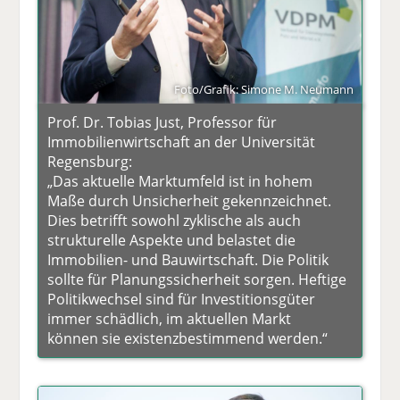
Foto/Grafik: Simone M. Neumann
Prof. Dr. Tobias Just, Professor für
Immobilienwirtschaft an der Universität
Regensburg:
„Das aktuelle Marktumfeld ist in hohem
Maße durch Unsicherheit gekennzeichnet.
Dies betrifft sowohl zyklische als auch
strukturelle Aspekte und belastet die
Immobilien- und Bauwirtschaft. Die Politik
sollte für Planungssicherheit sorgen. Heftige
Politikwechsel sind für Investitionsgüter
immer schädlich, im aktuellen Markt
können sie existenzbestimmend werden.“