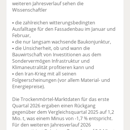
weiteren Jahresverlauf sehen die
Wissenschaftler
▪ die zahlreichen witterungsbedingten
Ausfalltage für den Fassadenbau im Januar und
Februar,
▪ die nur langsam wachsende Baukonjunktur,
▪ die Unsicherheit, ob und wann die
Bauwirtschaft von Investitionen aus dem
Sondervermögen Infrastruktur und
Klimaneutralität profitieren kann und
▪ den Iran-Krieg mit all seinen
Folgeerscheinungen (vor allem Material- und
Energiepreise).
Die Trockenmörtel-Marktdaten für das erste
Quartal 2026 ergaben einen Rückgang
gegenüber dem Vergleichsquartal 2025 auf 1,2
Mio. t, was einem Minus von -1,7 % entspricht.
Für den weiteren Jahresverlauf 2026