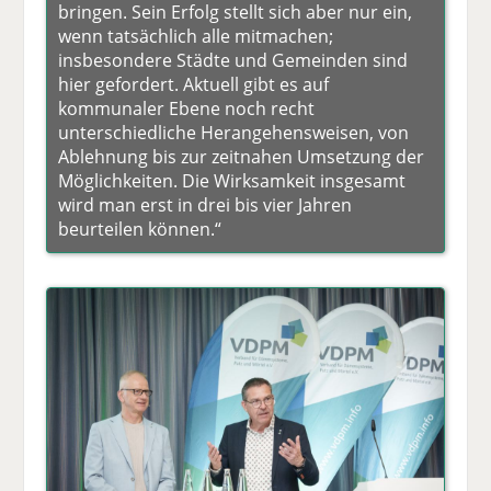
bringen. Sein Erfolg stellt sich aber nur ein,
wenn tatsächlich alle mitmachen;
insbesondere Städte und Gemeinden sind
hier gefordert. Aktuell gibt es auf
kommunaler Ebene noch recht
unterschiedliche Herangehensweisen, von
Ablehnung bis zur zeitnahen Umsetzung der
Möglichkeiten. Die Wirksamkeit insgesamt
wird man erst in drei bis vier Jahren
beurteilen können.“