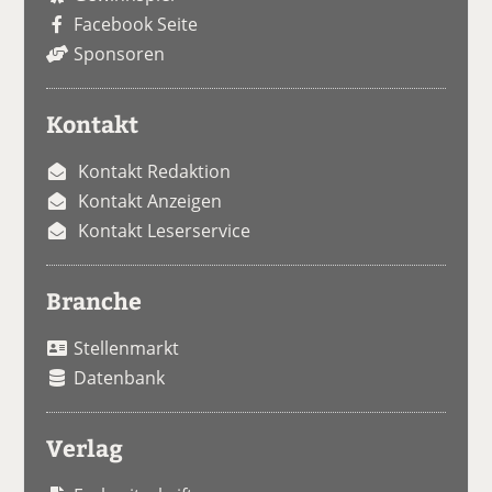
Facebook Seite
Sponsoren
Kontakt
Kontakt Redaktion
Kontakt Anzeigen
Kontakt Leserservice
Branche
Stellenmarkt
Datenbank
Verlag