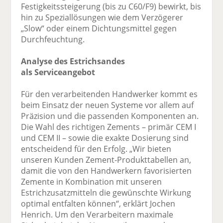
Festigkeitssteigerung (bis zu C60/F9) bewirkt, bis
hin zu Speziallösungen wie dem Verzögerer
„Slow“ oder einem Dichtungsmittel gegen
Durchfeuchtung.
Analyse des Estrichsandes
als Serviceangebot
Für den verarbeitenden Handwerker kommt es
beim Einsatz der neuen Systeme vor allem auf
Präzision und die passenden Komponenten an.
Die Wahl des richtigen Zements – primär CEM I
und CEM II – sowie die exakte Dosierung sind
entscheidend für den Erfolg. „Wir bieten
unseren Kunden Zement-Produkttabellen an,
damit die von den Handwerkern favorisierten
Zemente in Kombination mit unseren
Estrichzusatzmitteln die gewünschte Wirkung
optimal entfalten können“, erklärt Jochen
Henrich. Um den Verarbeitern maximale