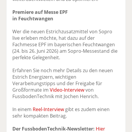
Premiere auf Messe EPF
in Feuchtwangen
Wer die neuen Estrichzusatzmittel von Sopro
live erleben möchte, hat dazu auf der
Fachmesse EPF im bayerischen Feuchtwangen
(24. bis 26. Juni 2026) am Sopro-Messestand die
perfekte Gelegenheit.
Erfahren Sie noch mehr Details zu den neuen
Estrich Energizern, wichtigen
Verarbeitungstipps und der Freigabe für
Großformate im
Video-Interview
von
FussbodenTechnik mit Jochen Henrich.
In einem
Reel-Interview
gibt es zudem einen
sehr kompakten Beitrag.
Der FussbodenTechnik-Newsletter:
Hier