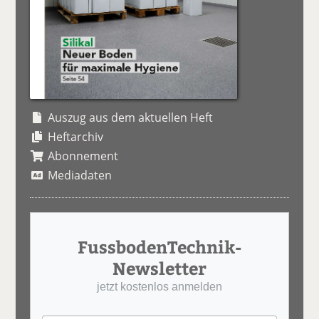
Auszug aus dem aktuellen Heft
Heftarchiv
Abonnement
Mediadaten
FussbodenTechnik-
Newsletter
jetzt kostenlos anmelden