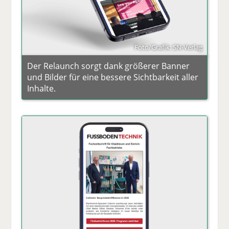
Foto/Grafik: SN-Verlag
Der Relaunch sorgt dank größerer Banner
und Bilder für eine bessere Sichtbarkeit aller
Inhalte.