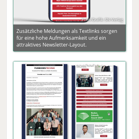
Foto/Grafik: SN-Verlag
Zusätzliche Meldungen als Textlinks sorgen
für eine hohe Aufmerksamkeit und ein
attraktives Newsletter-Layout.