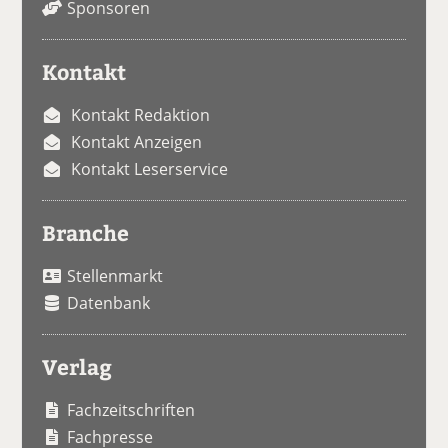
Sponsoren
Kontakt
Kontakt Redaktion
Kontakt Anzeigen
Kontakt Leserservice
Branche
Stellenmarkt
Datenbank
Verlag
Fachzeitschriften
Fachpresse