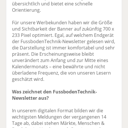
übersichtlich und bietet eine schnelle
Orientierung.
Für unsere Werbekunden haben wir die Größe
und Sichtbarkeit der Banner auf zukünftig 700 x
233 Pixel optimiert. Egal, auf welchem Endgerät
der FussbodenTechnik-Newsletter gelesen wird,
die Darstellung ist immer komfortabel und sehr
präsent. Die Erscheinungsweise bleibt
unverändert zum Anfang und zur Mitte eines
Kalendermonats – eine bewährte und nicht
überladene Frequenz, die von unseren Lesern
geschätzt wird.
Was zeichnet den FussbodenTechnik-
Newsletter aus?
In unserem digitalen Format bilden wir die
wichtigsten Meldungen der vergangenen 14
Tage ab, dabei stehen Märkte, Menschen &