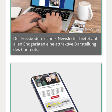
Foto/Grafik: SN-Verlag
Der FussbodenTechnik-Newsletter bietet auf
allen Endgeräten eine attraktive Darstellung
des Contents.