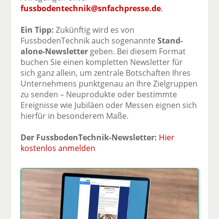
fussbodentechnik@snfachpresse.de
.
Ein Tipp:
Zukünftig wird es von
FussbodenTechnik auch sogenannte
Stand-
alone-Newsletter
geben. Bei diesem Format
buchen Sie einen kompletten Newsletter für
sich ganz allein, um zentrale Botschaften Ihres
Unternehmens punktgenau an Ihre Zielgruppen
zu senden – Neuprodukte oder bestimmte
Ereignisse wie Jubiläen oder Messen eignen sich
hierfür in besonderem Maße.
Der FussbodenTechnik-Newsletter:
Hier
kostenlos anmelden