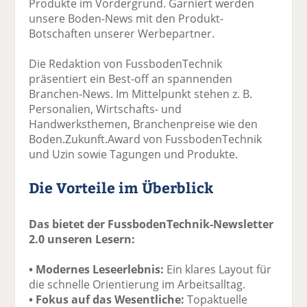
Produkte im Vordergrund. Garniert werden
unsere Boden-News mit den Produkt-
Botschaften unserer Werbepartner.
Die Redaktion von FussbodenTechnik
präsentiert ein Best-off an spannenden
Branchen-News. Im Mittelpunkt stehen z. B.
Personalien, Wirtschafts- und
Handwerksthemen, Branchenpreise wie den
Boden.Zukunft.Award von FussbodenTechnik
und Uzin sowie Tagungen und Produkte.
Die Vorteile im Überblick
Das bietet der FussbodenTechnik-Newsletter
2.0 unseren Lesern:
• Modernes Leseerlebnis:
Ein klares Layout für
die schnelle Orientierung im Arbeitsalltag.
• Fokus auf das Wesentliche:
Topaktuelle