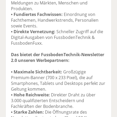
Meldungen zu Märkten, Menschen und
Produkten.
• Fundiertes Fachwissen:
Einordnung von
Fachthemen, Handwerkstrends, Personalien
sowie Events.
• Direkte Vernetzung:
Schneller Zugriff auf die
Digital-Ausgaben von FussbodenTechnik &
FussbodenFuxx.
Das bietet der FussbodenTechnik-Newsletter
2.0 unseren Werbepartnern:
• Maximale Sichtbarkeit:
Großzügige
Premium-Banner (700 x 233 Pixel), die auf
Smartphones, Tablets und Desktops perfekt zur
Geltung kommen.
• Hohe Reichweite:
Direkter Draht zu über
3.000 qualifizierten Entscheidern und
Fachkräften der Bodenbranche.
• Starke Zahlen:
Die Öffnungsrate des