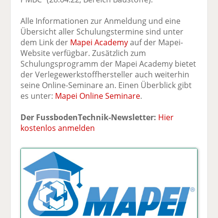
Alle Informationen zur Anmeldung und eine
Übersicht aller Schulungstermine sind unter
dem Link der
Mapei Academy
auf der Mapei-
Website verfügbar. Zusätzlich zum
Schulungsprogramm der Mapei Academy bietet
der Verlegewerkstoffhersteller auch weiterhin
seine Online-Seminare an. Einen Überblick gibt
es unter:
Mapei Online Seminare
.
Der FussbodenTechnik-Newsletter:
Hier
kostenlos anmelden