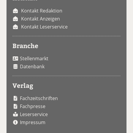
Kontakt Redaktion
Kontakt Anzeigen
Kontakt Leserservice
Branche
Stellenmarkt
Datenbank
Verlag
Fachzeitschriften
Fachpresse
Leserservice
Impressum