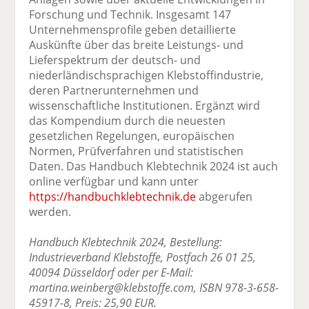
Forschung und Technik. Insgesamt 147
Unternehmensprofile geben detaillierte
Auskünfte über das breite Leistungs- und
Lieferspektrum der deutsch- und
niederländischsprachigen Klebstoffindustrie,
deren Partnerunternehmen und
wissenschaftliche Institutionen. Ergänzt wird
das Kompendium durch die neuesten
gesetzlichen Regelungen, europäischen
Normen, Prüfverfahren und statistischen
Daten. Das Handbuch Klebtechnik 2024 ist auch
online verfügbar und kann unter
https://handbuchklebtechnik.de
abgerufen
werden.
Handbuch Klebtechnik 2024, Bestellung:
Industrieverband Klebstoffe, Postfach 26 01 25,
40094 Düsseldorf oder per E-Mail:
martina.weinberg@klebstoffe.com, ISBN 978-3-658-
45917-8, Preis: 25,90 EUR.