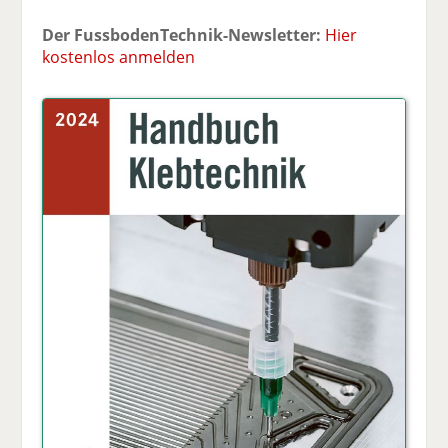
Der FussbodenTechnik-Newsletter:
Hier
kostenlos anmelden