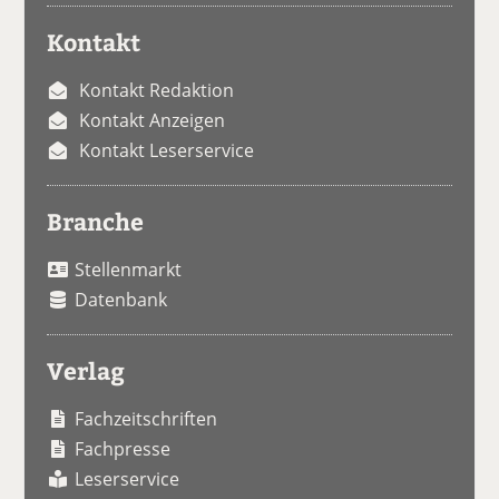
Kontakt
Kontakt Redaktion
Kontakt Anzeigen
Kontakt Leserservice
Branche
Stellenmarkt
Datenbank
Verlag
Fachzeitschriften
Fachpresse
Leserservice