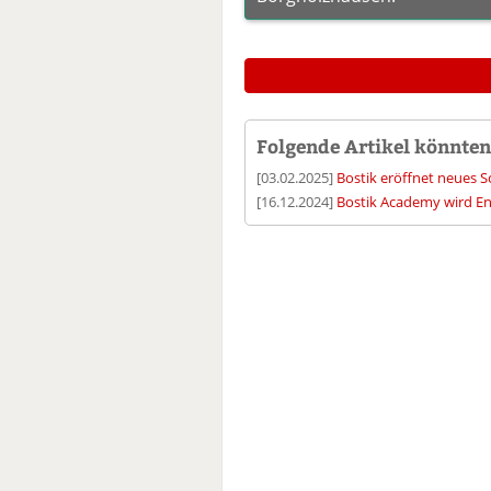
Folgende Artikel könnten 
[03.02.2025]
Bostik eröffnet neues 
[16.12.2024]
Bostik Academy wird End