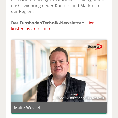
die Gewinnung neuer Kunden und Märkte in
der Region.
Der FussbodenTechnik-Newsletter:
Hier
kostenlos anmelden
Foto/Grafik: Sopro Bauchemie
Malte Wessel