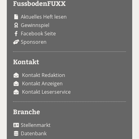
FussbodenFUXX
Aktuelles Heft lesen
Gewinnspiel
Facebook Seite
Sponsoren
Kontakt
Kontakt Redaktion
Kontakt Anzeigen
Kontakt Leserservice
Branche
Stellenmarkt
Datenbank