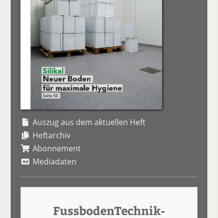
Auszug aus dem aktuellen Heft
Heftarchiv
Abonnement
Mediadaten
FussbodenTechnik-