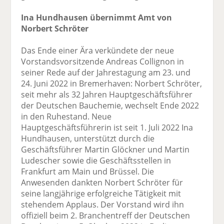
Ina Hundhausen übernimmt Amt von
Norbert Schröter
Das Ende einer Ära verkündete der neue
Vorstandsvorsitzende Andreas Collignon in
seiner Rede auf der Jahrestagung am 23. und
24. Juni 2022 in Bremerhaven: Norbert Schröter,
seit mehr als 32 Jahren Hauptgeschäftsführer
der Deutschen Bauchemie, wechselt Ende 2022
in den Ruhestand. Neue
Hauptgeschäftsführerin ist seit 1. Juli 2022 Ina
Hundhausen, unterstützt durch die
Geschäftsführer Martin Glöckner und Martin
Ludescher sowie die Geschäftsstellen in
Frankfurt am Main und Brüssel. Die
Anwesenden dankten Norbert Schröter für
seine langjährige erfolgreiche Tätigkeit mit
stehendem Applaus. Der Vorstand wird ihn
offiziell beim 2. Branchentreff der Deutschen