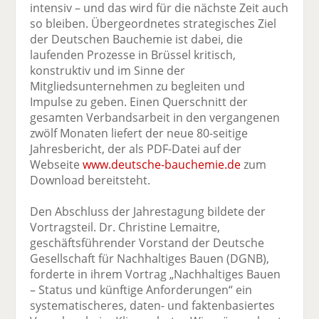
intensiv – und das wird für die nächste Zeit auch
so bleiben. Übergeordnetes strategisches Ziel
der Deutschen Bauchemie ist dabei, die
laufenden Prozesse in Brüssel kritisch,
konstruktiv und im Sinne der
Mitgliedsunternehmen zu begleiten und
Impulse zu geben. Einen Querschnitt der
gesamten Verbandsarbeit in den vergangenen
zwölf Monaten liefert der neue 80-seitige
Jahresbericht, der als PDF-Datei auf der
Webseite
www.deutsche-bauchemie.de
zum
Download bereitsteht.
Den Abschluss der Jahrestagung bildete der
Vortragsteil. Dr. Christine Lemaitre,
geschäftsführender Vorstand der Deutsche
Gesellschaft für Nachhaltiges Bauen (DGNB),
forderte in ihrem Vortrag „Nachhaltiges Bauen
– Status und künftige Anforderungen“ ein
systematischeres, daten- und faktenbasiertes