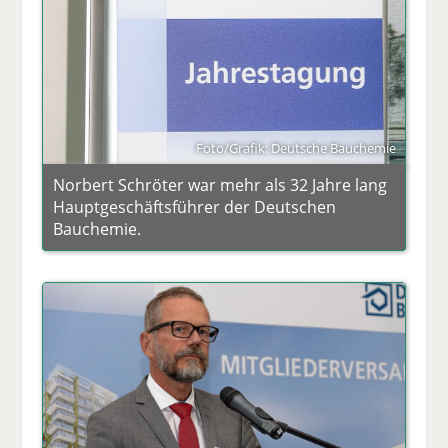
Foto/Grafik: Deutsche Bauchemie
Norbert Schröter war mehr als 32 Jahre lang
Hauptgeschäftsführer der Deutschen
Bauchemie.