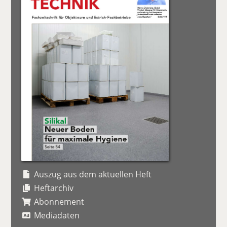
Auszug aus dem aktuellen Heft
Heftarchiv
Abonnement
Mediadaten