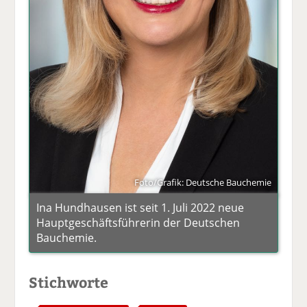
Foto/Grafik: Deutsche Bauchemie
Ina Hundhausen ist seit 1. Juli 2022 neue
Hauptgeschäftsführerin der Deutschen
Bauchemie.
Stichworte