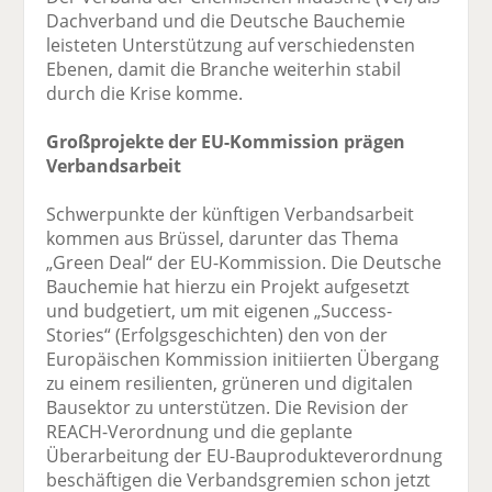
Dachverband und die Deutsche Bauchemie
leisteten Unterstützung auf verschiedensten
Ebenen, damit die Branche weiterhin stabil
durch die Krise komme.
Großprojekte der EU-Kommission prägen
Verbandsarbeit
Schwerpunkte der künftigen Verbandsarbeit
kommen aus Brüssel, darunter das Thema
„Green Deal“ der EU-Kommission. Die Deutsche
Bauchemie hat hierzu ein Projekt aufgesetzt
und budgetiert, um mit eigenen „Success-
Stories“ (Erfolgsgeschichten) den von der
Europäischen Kommission initiierten Übergang
zu einem resilienten, grüneren und digitalen
Bausektor zu unterstützen. Die Revision der
REACH-Verordnung und die geplante
Überarbeitung der EU-Bauprodukteverordnung
beschäftigen die Verbandsgremien schon jetzt