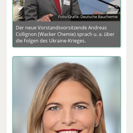
Foto/Grafik: Deutsche Bauchemie
Der neue Vorstandsvorsitzende Andreas
Collignon (Wacker Chemie) sprach u. a. über
die Folgen des Ukraine-Krieges.