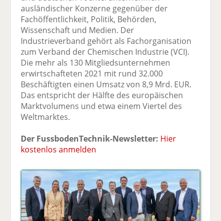
ausländischer Konzerne gegenüber der
Fachöffentlichkeit, Politik, Behörden,
Wissenschaft und Medien. Der
Industrieverband gehört als Fachorganisation
zum Verband der Chemischen Industrie (VCI).
Die mehr als 130 Mitgliedsunternehmen
erwirtschafteten 2021 mit rund 32.000
Beschäftigten einen Umsatz von 8,9 Mrd. EUR.
Das entspricht der Hälfte des europäischen
Marktvolumens und etwa einem Viertel des
Weltmarktes.
Der FussbodenTechnik-Newsletter:
Hier
kostenlos anmelden