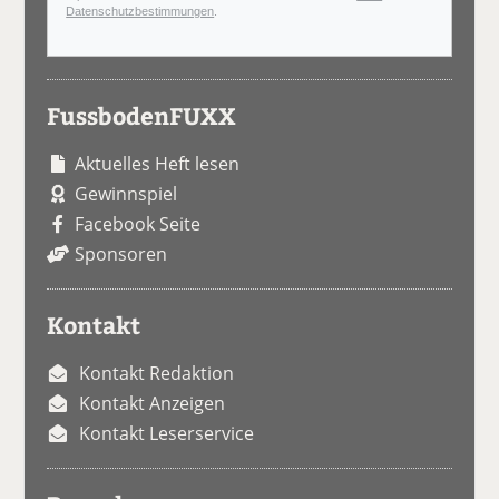
Datenschutzbestimmungen
.
FussbodenFUXX
Aktuelles Heft lesen
Gewinnspiel
Facebook Seite
Sponsoren
Kontakt
Kontakt Redaktion
Kontakt Anzeigen
Kontakt Leserservice