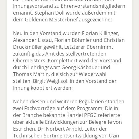
Innungsvorstand zu Ehrenvorstandsmitgliedern
ernannt. Stephan Doll wurde außerdem mit
dem Goldenen Meisterbrief ausgezeichnet.
Neu in den Vorstand wurden Florian Killinger,
Alexander Listau, Florian Böhmler und Christian
Druckmüller gewählt. Letzterer übernimmt
zukünftig das Amt des stellvertretenden
Obermeisters. Komplettiert wird der Vorstand
durch Lehrlingswart Georg Käsbauer und
Thomas Martin, die sich zur Wiederwahl
stellten. Birgit Weigl soll in den Vorstand der
Innung kooptiert werden.
Neben diesen und weiteren Regularien standen
zwei Fachvorträge auf dem Programm: Die in
der Branche bekannte Kanzlei PFGC referierte
über aktuelle Entwicklungen zur Belegreife von
Estrichen. Dr. Norbert Arnold, Leiter der
Technischen Sortimentsentwicklung von Uzin