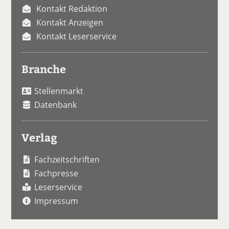
Kontakt Redaktion
Kontakt Anzeigen
Kontakt Leserservice
Branche
Stellenmarkt
Datenbank
Verlag
Fachzeitschriften
Fachpresse
Leserservice
Impressum