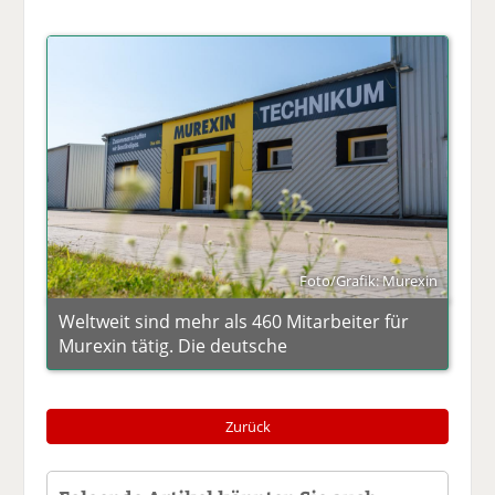
Foto/Grafik: Murexin
Weltweit sind mehr als 460 Mitarbeiter für
Murexin tätig. Die deutsche
Zurück