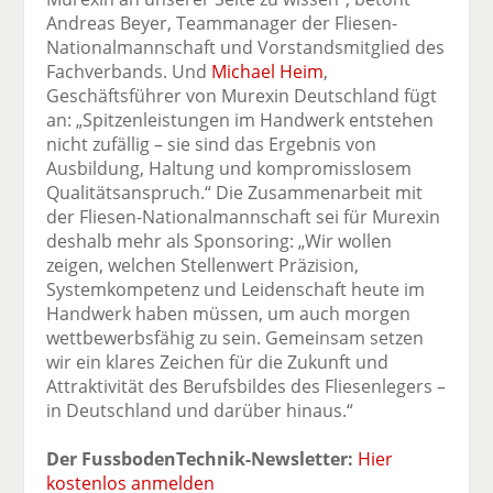
Andreas Beyer, Teammanager der Fliesen-
Nationalmannschaft und Vorstandsmitglied des
Fachverbands. Und
Michael Heim
,
Geschäftsführer von Murexin Deutschland fügt
an: „Spitzenleistungen im Handwerk entstehen
nicht zufällig – sie sind das Ergebnis von
Ausbildung, Haltung und kompromisslosem
Qualitätsanspruch.“ Die Zusammenarbeit mit
der Fliesen-Nationalmannschaft sei für Murexin
deshalb mehr als Sponsoring: „Wir wollen
zeigen, welchen Stellenwert Präzision,
Systemkompetenz und Leidenschaft heute im
Handwerk haben müssen, um auch morgen
wettbewerbsfähig zu sein. Gemeinsam setzen
wir ein klares Zeichen für die Zukunft und
Attraktivität des Berufsbildes des Fliesenlegers –
in Deutschland und darüber hinaus.“
Der FussbodenTechnik-Newsletter:
Hier
kostenlos anmelden