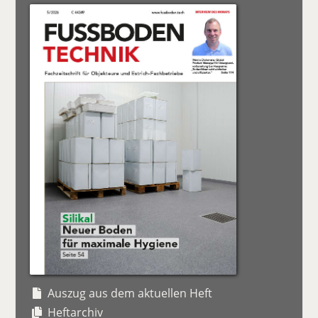
Auszug aus dem aktuellen Heft
Heftarchiv