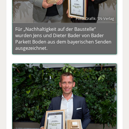
Foto/Grafik: SN-Verlag
Für „Nachhaltigkeit auf der Baustelle“
wurden Jens und Dieter Bader von Bader
Parkett Boden aus dem bayerischen Senden
ausgezeichnet.