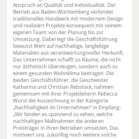
Anspruch an Qualität und Individualität. Der
Betrieb aus Baden-Württemberg verbindet
traditionelles Handwerk mit modernem Design
und realisiert Projekte konsequent mit seinem
eigenen Team: von der Planung bis zur
Umsetzung. Dabei legt die Geschäftsführung
bewusst Wert auf nachhaltige, langlebige
Materialien aus verantwortungsvoller Herkunft.
Das Unternehmen schafft so Räume, die nicht
nur ästhetisch überzeugen, sondern auch zu
einem gesunden Wohnklima beitragen. Die
beiden Geschäftsführer, die Geschwister
Katharina und Christian Rebstock, nahmen
gemeinsam mit ihrer Projektleiterin Rebecca
Wurst die Auszeichnung in der Kategorie
„Nachhaltigkeit im Unternehmen“ in Empfang:
„Wir fanden es spannend zu sehen, welche
nachhaltigen Maßnahmen die anderen
Preisträger in ihren Betrieben umsetzen. Das
motiviert uns, zukünftig noch weitere solche