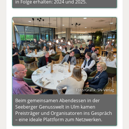
in Folge erhalten: 2024 und 2025.
Foto/Grafik: SN-Verlag
Beim gemeinsamen Abendessen in der
Seeberger Genusswelt in Ulm kamen
Preisträger und Organisatoren ins Gespräch
– eine ideale Plattform zum Netzwerken.