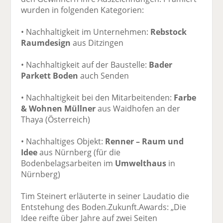
wurden in folgenden Kategorien:
• Nachhaltigkeit im Unternehmen:
Rebstock
Raumdesign
aus Ditzingen
• Nachhaltigkeit auf der Baustelle:
Bader
Parkett Boden
auch Senden
• Nachhaltigkeit bei den Mitarbeitenden:
Farbe
& Wohnen Müllner
aus Waidhofen an der
Thaya (Österreich)
• Nachhaltiges Objekt:
Renner – Raum und
Idee
aus Nürnberg (für die
Bodenbelagsarbeiten im
Umwelthaus
in
Nürnberg)
Tim Steinert erläuterte in seiner Laudatio die
Entstehung des Boden.Zukunft.Awards: „Die
Idee reifte über Jahre auf zwei Seiten