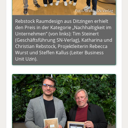
Foto/Grafik: SN-Verlag
Rebstock Raumdesign aus Ditzingen erhielt
den Preis in der Kategorie „Nachhaltigkeit im
Unternehmen“ (von links): Tim Steinert
(Geschäftsführung SN-Verlag), Katharina und
Christian Rebstock, Projektleiterin Rebecca
Wurst und Steffen Kallus (Leiter Business
Unit Uzin).