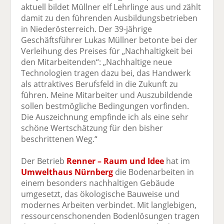
aktuell bildet Müllner elf Lehrlinge aus und zählt
damit zu den führenden Ausbildungsbetrieben
in Niederösterreich. Der 39-jährige
Geschäftsführer Lukas Müllner betonte bei der
Verleihung des Preises für „Nachhaltigkeit bei
den Mitarbeitenden“: „Nachhaltige neue
Technologien tragen dazu bei, das Handwerk
als attraktives Berufsfeld in die Zukunft zu
führen. Meine Mitarbeiter und Auszubildende
sollen bestmögliche Bedingungen vorfinden.
Die Auszeichnung empfinde ich als eine sehr
schöne Wertschätzung für den bisher
beschrittenen Weg.“
Der Betrieb
Renner – Raum und Idee
hat im
Umwelthaus Nürnberg
die Bodenarbeiten in
einem besonders nachhaltigen Gebäude
umgesetzt, das ökologische Bauweise und
modernes Arbeiten verbindet. Mit langlebigen,
ressourcenschonenden Bodenlösungen tragen