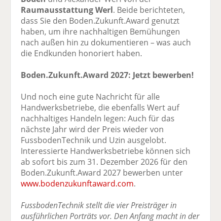
Raumausstattung Werl
. Beide berichteten,
dass Sie den Boden.Zukunft.Award genutzt
haben, um ihre nachhaltigen Bemühungen
nach außen hin zu dokumentieren – was auch
die Endkunden honoriert haben.
Boden.Zukunft.Award 2027: Jetzt bewerben!
Und noch eine gute Nachricht für alle
Handwerksbetriebe, die ebenfalls Wert auf
nachhaltiges Handeln legen: Auch für das
nächste Jahr wird der Preis wieder von
FussbodenTechnik und Uzin ausgelobt.
Interessierte Handwerksbetriebe können sich
ab sofort bis zum 31. Dezember 2026 für den
Boden.Zukunft.Award 2027 bewerben unter
www.bodenzukunftaward.com
.
FussbodenTechnik stellt die vier Preisträger in
ausführlichen Porträts vor. Den Anfang macht in der