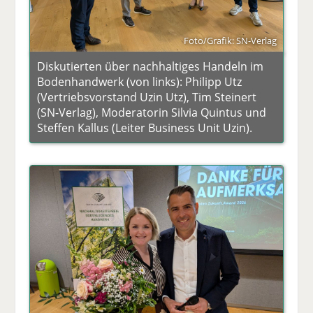
Foto/Grafik: SN-Verlag
Diskutierten über nachhaltiges Handeln im
Bodenhandwerk (von links): Philipp Utz
(Vertriebsvorstand Uzin Utz), Tim Steinert
(SN-Verlag), Moderatorin Silvia Quintus und
Steffen Kallus (Leiter Business Unit Uzin).