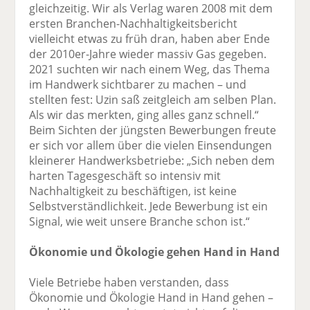
gleichzeitig. Wir als Verlag waren 2008 mit dem
ersten Branchen-Nachhaltigkeitsbericht
vielleicht etwas zu früh dran, haben aber Ende
der 2010er-Jahre wieder massiv Gas gegeben.
2021 suchten wir nach einem Weg, das Thema
im Handwerk sichtbarer zu machen – und
stellten fest: Uzin saß zeitgleich am selben Plan.
Als wir das merkten, ging alles ganz schnell.“
Beim Sichten der jüngsten Bewerbungen freute
er sich vor allem über die vielen Einsendungen
kleinerer Handwerksbetriebe: „Sich neben dem
harten Tagesgeschäft so intensiv mit
Nachhaltigkeit zu beschäftigen, ist keine
Selbstverständlichkeit. Jede Bewerbung ist ein
Signal, wie weit unsere Branche schon ist.“
Ökonomie und Ökologie gehen Hand in Hand
Viele Betriebe haben verstanden, dass
Ökonomie und Ökologie Hand in Hand gehen –