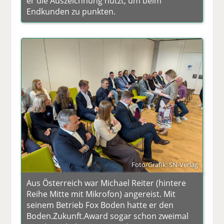
er die Auszeichnung nutzt, um beim
Endkunden zu punkten.
Foto/Grafik: SN-Verlag
Aus Österreich war Michael Reiter (hintere
Reihe Mitte mit Mikrofon) angereist. Mit
seinem Betrieb Fox Boden hatte er den
Boden.Zukunft.Award sogar schon zweimal