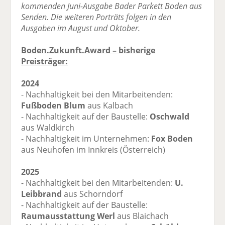
kommenden Juni-Ausgabe Bader Parkett Boden aus
Senden. Die weiteren Porträts folgen in den
Ausgaben im August und Oktober.
Boden.Zukunft.Award – bisherige
Preisträger:
2024
- Nachhaltigkeit bei den Mitarbeitenden:
Fußboden Blum
aus Kalbach
- Nachhaltigkeit auf der Baustelle:
Oschwald
aus Waldkirch
- Nachhaltigkeit im Unternehmen:
Fox Boden
aus Neuhofen im Innkreis (Österreich)
2025
- Nachhaltigkeit bei den Mitarbeitenden:
U.
Leibbrand
aus Schorndorf
- Nachhaltigkeit auf der Baustelle:
Raumausstattung Werl
aus Blaichach