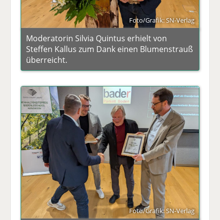
Foto/Grafik: SN-Verlag
Moderatorin Silvia Quintus erhielt von
Steffen Kallus zum Dank einen Blumenstrauß
überreicht.
Foto/Grafik: SN-Verlag