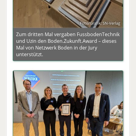
Foto/Grafik: SN-Verlag
Zum dritten Mal vergaben FussbodenTechnik
und Uzin den Boden.Zukunft.Award – dieses
Mal von Netzwerk Boden in der Jury
unterstützt.