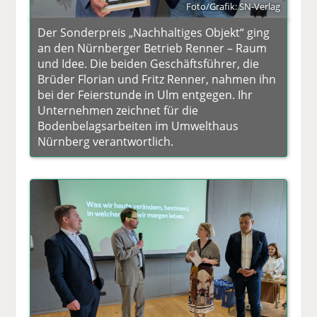
Foto/Grafik: SN-Verlag
Der Sonderpreis „Nachhaltiges Objekt“ ging
an den Nürnberger Betrieb Renner – Raum
und Idee. Die beiden Geschäftsführer, die
Brüder Florian und Fritz Renner, nahmen ihn
bei der Feierstunde in Ulm entgegen. Ihr
Unternehmen zeichnet für die
Bodenbelagsarbeiten im Umwelthaus
Nürnberg verantwortlich.