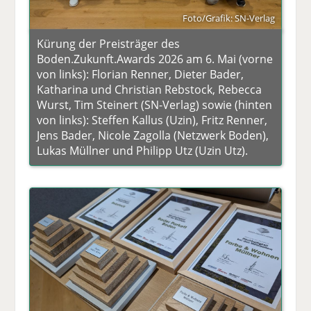
Foto/Grafik: SN-Verlag
Kürung der Preisträger des
Boden.Zukunft.Awards 2026 am 6. Mai (vorne
von links): Florian Renner, Dieter Bader,
Katharina und Christian Rebstock, Rebecca
Wurst, Tim Steinert (SN-Verlag) sowie (hinten
von links): Steffen Kallus (Uzin), Fritz Renner,
Jens Bader, Nicole Zagolla (Netzwerk Boden),
Lukas Müllner und Philipp Utz (Uzin Utz).