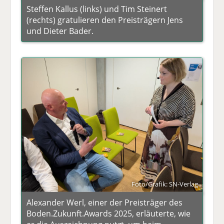
Steffen Kallus (links) und Tim Steinert
(rechts) gratulieren den Preisträgern Jens
und Dieter Bader.
Foto/Grafik: SN-Verlag
Alexander Werl, einer der Preisträger des
Boden.Zukunft.Awards 2025, erläuterte, wie