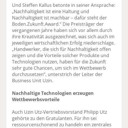
Und Steffen Kallus betonte in seiner Ansprache:
„Nachhaltigkeit ist eine Haltung und
Nachhaltigkeit ist machbar – dafür steht der
Boden.Zukunft.Award.“ Die Preisträger der
vergangenen Jahre haben sich vor allem durch
ihre Kreativität ausgezeichnet, was sich auch im
jeweiligen wirtschaftlichen Erfolg niederschlage.
„Handwerker, die sich für Nachhaltigkeit offen
zeigen und die Vorteile solcher Produkte und
Technologien nutzen, haben für die Zukunft
sehr gute Chancen, um sich im Wettbewerb
durchzusetzen“, unterstrich der Leiter der
Business Unit Uzin.
Nachhaltige Technologien erzeugen
Wettbewerbsvorteile
Auch Uzin Utz-Vertriebsvorstand Philipp Utz
gehörte zu den Gratulanten. Für ihn sei
ressourcenschonend zu handeln ein zentrales