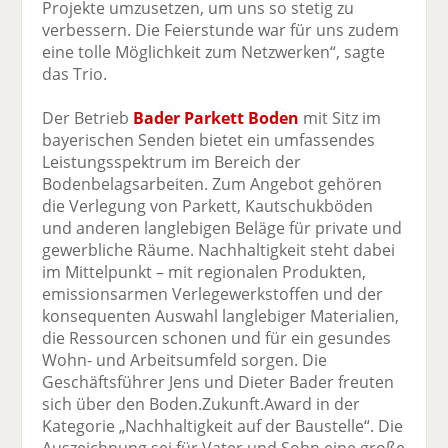
Projekte umzusetzen, um uns so stetig zu
verbessern. Die Feierstunde war für uns zudem
eine tolle Möglichkeit zum Netzwerken“, sagte
das Trio.
Der Betrieb
Bader Parkett Boden
mit Sitz im
bayerischen Senden bietet ein umfassendes
Leistungsspektrum im Bereich der
Bodenbelagsarbeiten. Zum Angebot gehören
die Verlegung von Parkett, Kautschukböden
und anderen langlebigen Beläge für private und
gewerbliche Räume. Nachhaltigkeit steht dabei
im Mittelpunkt – mit regionalen Produkten,
emissionsarmen Verlegewerkstoffen und der
konsequenten Auswahl langlebiger Materialien,
die Ressourcen schonen und für ein gesundes
Wohn- und Arbeitsumfeld sorgen. Die
Geschäftsführer Jens und Dieter Bader freuten
sich über den Boden.Zukunft.Award in der
Kategorie „Nachhaltigkeit auf der Baustelle“. Die