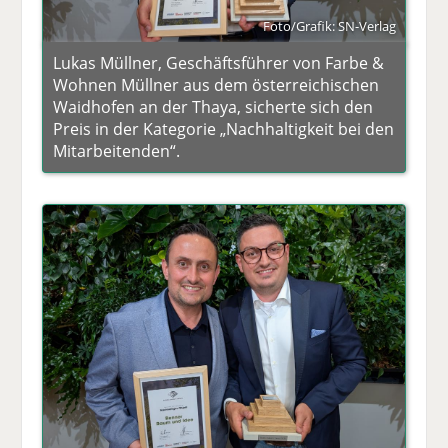
Foto/Grafik: SN-Verlag
Lukas Müllner, Geschäftsführer von Farbe &
Wohnen Müllner aus dem österreichischen
Waidhofen an der Thaya, sicherte sich den
Preis in der Kategorie „Nachhaltigkeit bei den
Mitarbeitenden“.