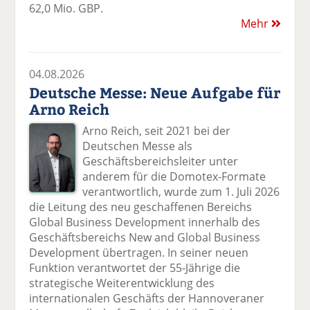
62,0 Mio. GBP.
Mehr
04.08.2026
Deutsche Messe: Neue Aufgabe für
Arno Reich
Arno Reich, seit 2021 bei der
Deutschen Messe als
Geschäftsbereichsleiter unter
anderem für die Domotex-Formate
verantwortlich, wurde zum 1. Juli 2026
die Leitung des neu geschaffenen Bereichs
Global Business Development innerhalb des
Geschäftsbereichs New and Global Business
Development übertragen. In seiner neuen
Funktion verantwortet der 55-Jährige die
strategische Weiterentwicklung des
internationalen Geschäfts der Hannoveraner