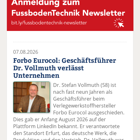
07.08.2026
Forbo Eurocol: Geschäftsführer
Dr. Vollmuth verlässt
Unternehmen
Dr. Stefan Vollmuth (58) ist
nach fast neun Jahren als
Geschäftsführer beim
Verlegewerkstoffhersteller
Forbo Eurocol ausgeschieden.
Dies gab er Anfang August 2026 auf der
Plattform LinkedIn bekannt. Er verantwortete
den Standort Erfurt, das deutsche Werk, die