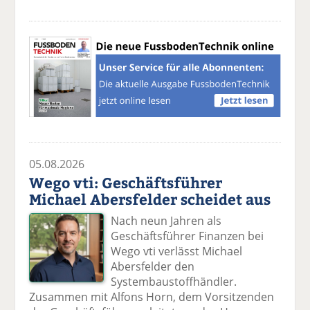
05.08.2026
Wego vti: Geschäftsführer
Michael Abersfelder scheidet aus
Nach neun Jahren als
Geschäftsführer Finanzen bei
Wego vti verlässt Michael
Abersfelder den
Systembaustoffhändler.
Zusammen mit Alfons Horn, dem Vorsitzenden