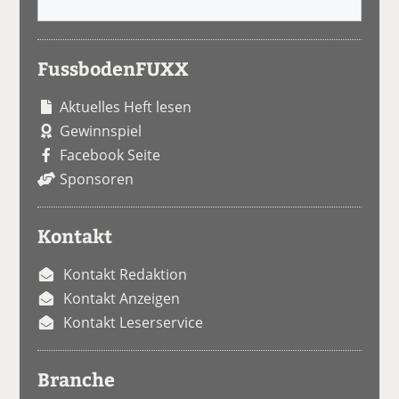
FussbodenFUXX
Aktuelles Heft lesen
Gewinnspiel
Facebook Seite
Sponsoren
Kontakt
Kontakt Redaktion
Kontakt Anzeigen
Kontakt Leserservice
Branche