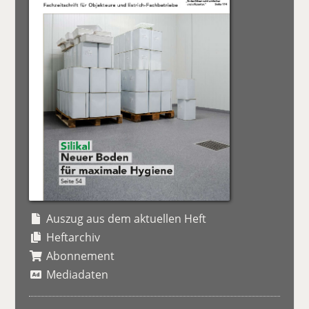
Auszug aus dem aktuellen Heft
Heftarchiv
Abonnement
Mediadaten