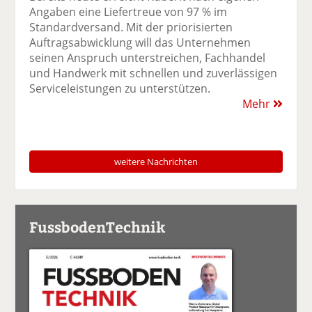
Angaben eine Liefertreue von 97 % im
Standardversand. Mit der priorisierten
Auftragsabwicklung will das Unternehmen
seinen Anspruch unterstreichen, Fachhandel
und Handwerk mit schnellen und zuverlässigen
Serviceleistungen zu unterstützen.
Mehr
weitere Nachrichten
FussbodenTechnik