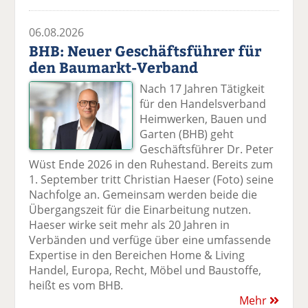
06.08.2026
BHB: Neuer Geschäftsführer für
den Baumarkt-Verband
Nach 17 Jahren Tätigkeit
für den Handelsverband
Heimwerken, Bauen und
Garten (BHB) geht
Geschäftsführer Dr. Peter
Wüst Ende 2026 in den Ruhestand. Bereits zum
1. September tritt Christian Haeser (Foto) seine
Nachfolge an. Gemeinsam werden beide die
Übergangszeit für die Einarbeitung nutzen.
Haeser wirke seit mehr als 20 Jahren in
Verbänden und verfüge über eine umfassende
Expertise in den Bereichen Home & Living
Handel, Europa, Recht, Möbel und Baustoffe,
heißt es vom BHB.
Mehr