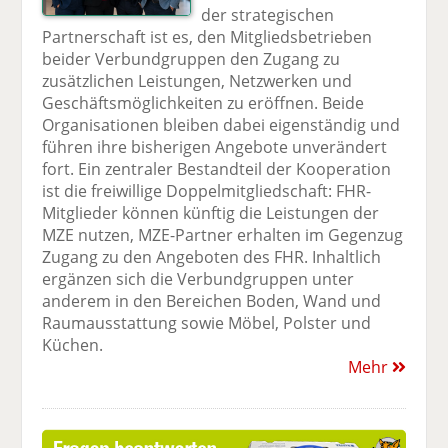
der strategischen
Partnerschaft ist es, den Mitgliedsbetrieben
beider Verbundgruppen den Zugang zu
zusätzlichen Leistungen, Netzwerken und
Geschäftsmöglichkeiten zu eröffnen. Beide
Organisationen bleiben dabei eigenständig und
führen ihre bisherigen Angebote unverändert
fort. Ein zentraler Bestandteil der Kooperation
ist die freiwillige Doppelmitgliedschaft: FHR-
Mitglieder können künftig die Leistungen der
MZE nutzen, MZE-Partner erhalten im Gegenzug
Zugang zu den Angeboten des FHR. Inhaltlich
ergänzen sich die Verbundgruppen unter
anderem in den Bereichen Boden, Wand und
Raumausstattung sowie Möbel, Polster und
Küchen.
Mehr