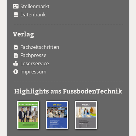
Stellenmarkt
Datenbank
Verlag
Fachzeitschriften
Fachpresse
Leserservice
Impressum
Highlights aus FussbodenTechnik