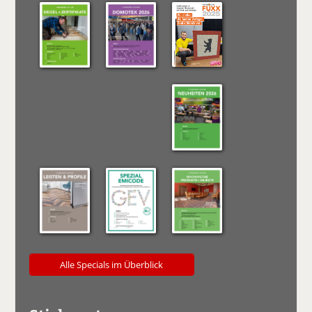
Alle Specials im Überblick