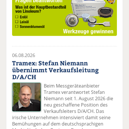
06.08.2026
Tramex: Stefan Niemann
übernimmt Verkaufsleitung
D/A/CH
Beim Messgeräteanbieter
Tramex verantwortet Stefan
Niemann seit 1. August 2026 die
neu geschaffene Position des
Verkaufsleiters D/A/CH. Das
irische Unternehmen intensiviert damit seine
Bemühungen auf dem deutschsprachigen