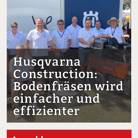
Husqvarna
Construction:
Bodenfräsen wird
einfacher und
effizienter