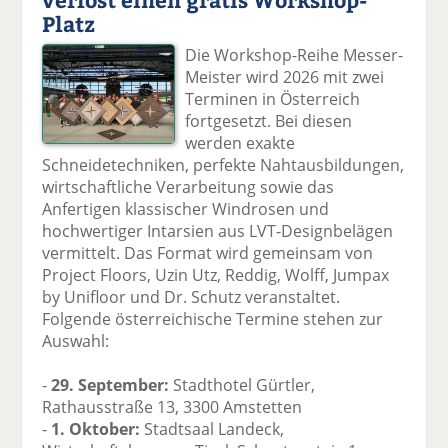
Platz
Die Workshop-Reihe Messer-
Meister wird 2026 mit zwei
Terminen in Österreich
fortgesetzt. Bei diesen
werden exakte
Schneidetechniken, perfekte Nahtausbildungen,
wirtschaftliche Verarbeitung sowie das
Anfertigen klassischer Windrosen und
hochwertiger Intarsien aus LVT-Designbelägen
vermittelt. Das Format wird gemeinsam von
Project Floors, Uzin Utz, Reddig, Wolff, Jumpax
by Unifloor und Dr. Schutz veranstaltet.
Folgende österreichische Termine stehen zur
Auswahl:
-
29. September:
Stadthotel Gürtler,
Rathausstraße 13, 3300 Amstetten
-
1. Oktober:
Stadtsaal Landeck,