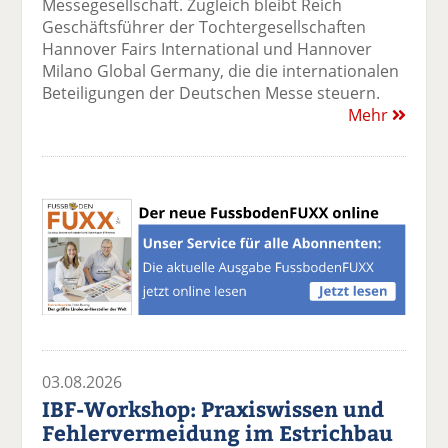
Messegesellschaft. Zugleich bleibt Reich
Geschäftsführer der Tochtergesellschaften
Hannover Fairs International und Hannover
Milano Global Germany, die die internationalen
Beteiligungen der Deutschen Messe steuern.
Mehr
03.08.2026
IBF-Workshop: Praxiswissen und
Fehlervermeidung im Estrichbau