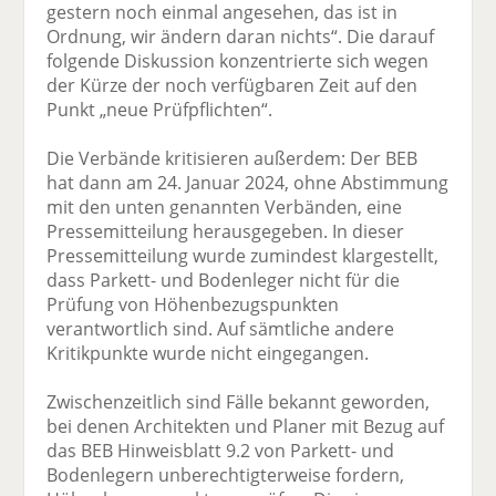
gestern noch einmal angesehen, das ist in
Ordnung, wir ändern daran nichts“. Die darauf
folgende Diskussion konzentrierte sich wegen
der Kürze der noch verfügbaren Zeit auf den
Punkt „neue Prüfpflichten“.
Die Verbände kritisieren außerdem: Der BEB
hat dann am 24. Januar 2024, ohne Abstimmung
mit den unten genannten Verbänden, eine
Pressemitteilung herausgegeben. In dieser
Pressemitteilung wurde zumindest klargestellt,
dass Parkett- und Bodenleger nicht für die
Prüfung von Höhenbezugspunkten
verantwortlich sind. Auf sämtliche andere
Kritikpunkte wurde nicht eingegangen.
Zwischenzeitlich sind Fälle bekannt geworden,
bei denen Architekten und Planer mit Bezug auf
das BEB Hinweisblatt 9.2 von Parkett- und
Bodenlegern unberechtigterweise fordern,