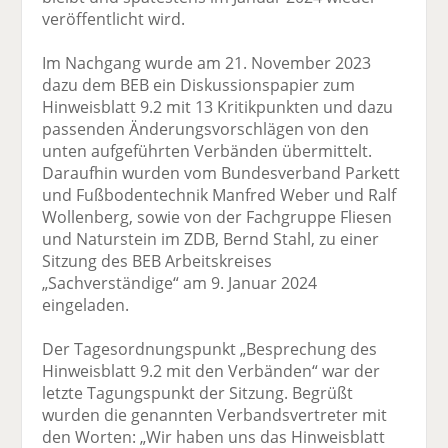
veröffentlicht wird.
Im Nachgang wurde am 21. November 2023
dazu dem BEB ein Diskussionspapier zum
Hinweisblatt 9.2 mit 13 Kritikpunkten und dazu
passenden Änderungsvorschlägen von den
unten aufgeführten Verbänden übermittelt.
Daraufhin wurden vom Bundesverband Parkett
und Fußbodentechnik Manfred Weber und Ralf
Wollenberg, sowie von der Fachgruppe Fliesen
und Naturstein im ZDB, Bernd Stahl, zu einer
Sitzung des BEB Arbeitskreises
„Sachverständige“ am 9. Januar 2024
eingeladen.
Der Tagesordnungspunkt „Besprechung des
Hinweisblatt 9.2 mit den Verbänden“ war der
letzte Tagungspunkt der Sitzung. Begrüßt
wurden die genannten Verbandsvertreter mit
den Worten: „Wir haben uns das Hinweisblatt