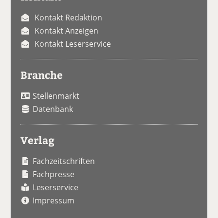
Kontakt Redaktion
Kontakt Anzeigen
Kontakt Leserservice
Branche
Stellenmarkt
Datenbank
Verlag
Fachzeitschriften
Fachpresse
Leserservice
Impressum