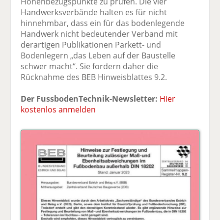
Höhenbezugspunkte zu prüfen. Die vier
Handwerksverbände halten es für nicht
hinnehmbar, dass ein für das bodenlegende
Handwerk nicht bedeutender Verband mit
derartigen Publikationen Parkett- und
Bodenlegern „das Leben auf der Baustelle
schwer macht“. Sie fordern daher die
Rücknahme des BEB Hinweisblattes 9.2.
Der FussbodenTechnik-Newsletter:
Hier
kostenlos anmelden