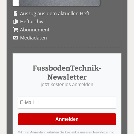
Auszug aus dem aktuellen Heft
Heftarchiv
Abonnement
Mediadaten
FussbodenTechnik-
Newsletter
jetzt kostenlos anmelden
Anmelden
Mit Ihrer Anmeldung erhalten Sie kostenlos unseren Newsletter mit