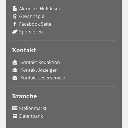
Aktuelles Heft lesen
Gewinnspiel
Facebook Seite
Sponsoren
Kontakt
Kontakt Redaktion
Kontakt Anzeigen
Kontakt Leserservice
Branche
Stellenmarkt
Datenbank