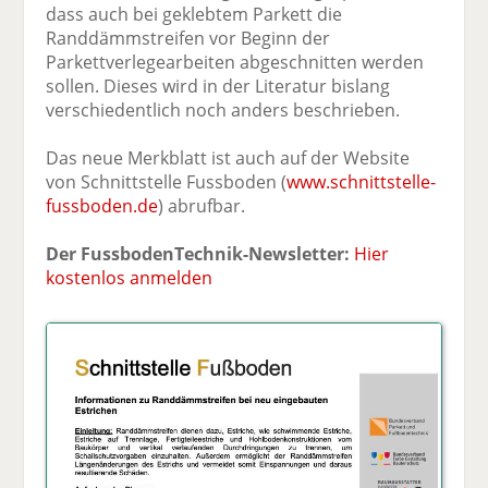
dass auch bei geklebtem Parkett die
Randdämmstreifen vor Beginn der
Parkettverlegearbeiten abgeschnitten werden
sollen. Dieses wird in der Literatur bislang
verschiedentlich noch anders beschrieben.
Das neue Merkblatt ist auch auf der Website
von Schnittstelle Fussboden (
www.schnittstelle-
fussboden.de
) abrufbar.
Der FussbodenTechnik-Newsletter:
Hier
kostenlos anmelden