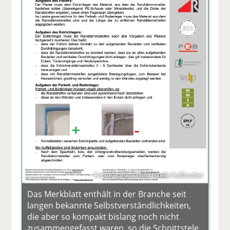
Foto/Grafik: Schnittstelle Fußboden
Das Merkblatt enthält in der Branche seit
langen bekannte Selbstverständlichkeiten,
die aber so kompakt bislang noch nicht
zusammengefasst waren, so die Schnittstele