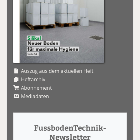
Auszug aus dem aktuellen Heft
Heftarchiv
Abonnement
Mediadaten
FussbodenTechnik-
Newsletter