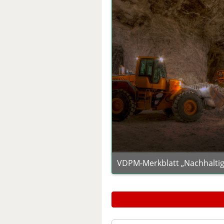
VDPM-Merkblatt „Nachhaltigk