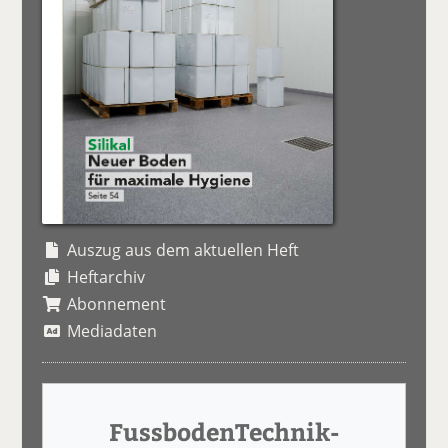
Auszug aus dem aktuellen Heft
Heftarchiv
Abonnement
Mediadaten
FussbodenTechnik-