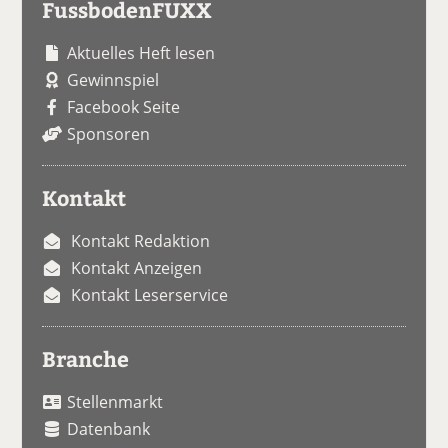
FussbodenFUXX
Aktuelles Heft lesen
Gewinnspiel
Facebook Seite
Sponsoren
Kontakt
Kontakt Redaktion
Kontakt Anzeigen
Kontakt Leserservice
Branche
Stellenmarkt
Datenbank