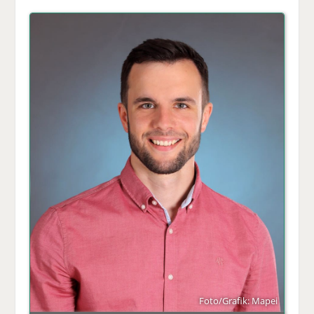
Foto/Grafik: Mapei