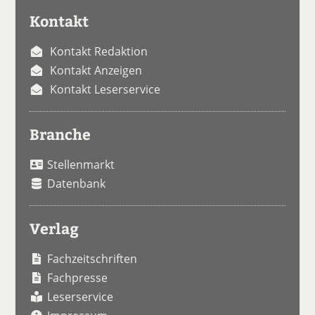
Kontakt
Kontakt Redaktion
Kontakt Anzeigen
Kontakt Leserservice
Branche
Stellenmarkt
Datenbank
Verlag
Fachzeitschriften
Fachpresse
Leserservice