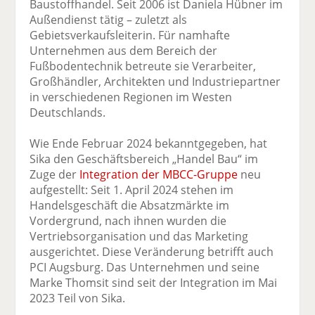
Baustoffhandel. Seit 2006 ist Daniela Hübner im
Außendienst tätig – zuletzt als
Gebietsverkaufsleiterin. Für namhafte
Unternehmen aus dem Bereich der
Fußbodentechnik betreute sie Verarbeiter,
Großhändler, Architekten und Industriepartner
in verschiedenen Regionen im Westen
Deutschlands.
Wie Ende Februar 2024 bekanntgegeben, hat
Sika den Geschäftsbereich „Handel Bau“ im
Zuge der
Integration der MBCC-Gruppe
neu
aufgestellt: Seit 1. April 2024 stehen im
Handelsgeschäft die Absatzmärkte im
Vordergrund, nach ihnen wurden die
Vertriebsorganisation und das Marketing
ausgerichtet. Diese Veränderung betrifft auch
PCI Augsburg. Das Unternehmen und seine
Marke Thomsit sind seit der Integration im Mai
2023 Teil von Sika.