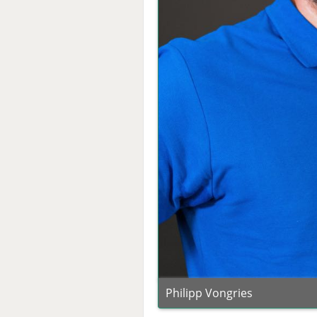
Philipp Vongries