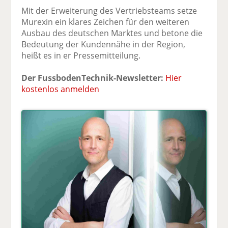
Mit der Erweiterung des Vertriebsteams setze
Murexin ein klares Zeichen für den weiteren
Ausbau des deutschen Marktes und betone die
Bedeutung der Kundennähe in der Region,
heißt es in er Pressemitteilung.
Der FussbodenTechnik-Newsletter:
Hier
kostenlos anmelden