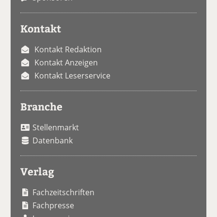
Kontakt
Kontakt Redaktion
Kontakt Anzeigen
Kontakt Leserservice
Branche
Stellenmarkt
Datenbank
Verlag
Fachzeitschriften
Fachpresse