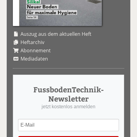
Auszug aus dem aktuellen Heft
Heftarchiv
Abonnement
Mediadaten
FussbodenTechnik-
Newsletter
jetzt kostenlos anmelden