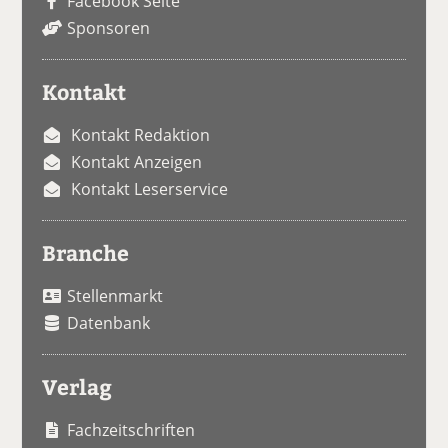
Facebook Seite
Sponsoren
Kontakt
Kontakt Redaktion
Kontakt Anzeigen
Kontakt Leserservice
Branche
Stellenmarkt
Datenbank
Verlag
Fachzeitschriften