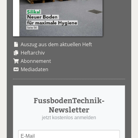
Auszug aus dem aktuellen Heft
Heftarchiv
Abonnement
Mediadaten
FussbodenTechnik-
Newsletter
jetzt kostenlos anmelden