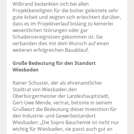
Wilbrand bedankten sich bei allen
Projektbeteiligten für die bisher geleistete sehr
gute Arbeit und zeigten sich erleichtert darüber,
dass es im Projektverlauf bislang zu keinerlei
wesentlichen Störungen oder gar
Schadensereignissen gekommen ist. Sie
verbanden dies mit dem Wunsch auf einen
weiteren erfolgreichen Bauablauf.
Große Bedeutung für den Standort
Wiesbaden
Rainer Schuster, der als ehrenamtlicher
Stadtrat von Wiesbaden den
Oberbürgermeister der Landeshauptstadt,
Gert-Uwe Mende, vertrat, betonte in seinem
Grußwort die Bedeutung dieser Investition für
den Industrie- und Gewerbestandort
Wiesbaden: „Die Sopro Bauchemie ist nicht nur
wichtig für Wiesbaden, sie passt auch gut an