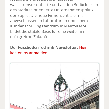
wachstumsorientierte und an den Bedürfnissen
des Marktes orientierte Unternehmenspolitik
der Sopro. Die neue Firmenzentrale mit
angeschlossenen Laboratorien und einem
Kundenschulungszentrum in Mainz-Kastel
bildet die stabile Basis für eine weiterhin
erfolgreiche Zukunft.
Der FussbodenTechnik-Newsletter:
Hier
kostenlos anmelden