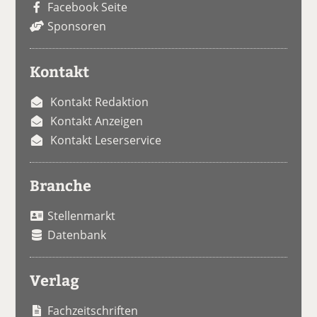
Facebook Seite
Sponsoren
Kontakt
Kontakt Redaktion
Kontakt Anzeigen
Kontakt Leserservice
Branche
Stellenmarkt
Datenbank
Verlag
Fachzeitschriften