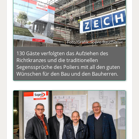
Foto/Grafik: Sopro Bauchemie
130 Gäste verfolgten das Aufziehen des
Richtkranzes und die traditionellen
Segenssprüche des Poliers mit all den guten
Wünschen für den Bau und den Bauherren.