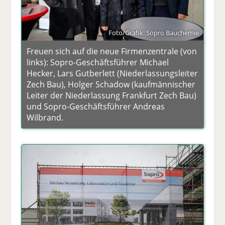
Foto/Grafik: Sopro Bauchemie
Freuen sich auf die neue Firmenzentrale (von
links): Sopro-Geschäftsführer Michael
Hecker, Lars Gutberlett (Niederlassungsleiter
Zech Bau), Holger Schadow (kaufmännischer
Leiter der Niederlassung Frankfurt Zech Bau)
und Sopro-Geschäftsführer Andreas
Wilbrand.