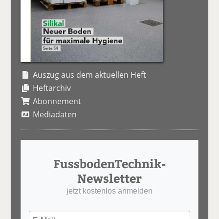
Auszug aus dem aktuellen Heft
Heftarchiv
Abonnement
Mediadaten
FussbodenTechnik-
Newsletter
jetzt kostenlos anmelden