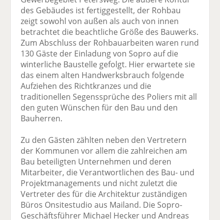
des Gebäudes ist fertiggestellt, der Rohbau
zeigt sowohl von außen als auch von innen
betrachtet die beachtliche Größe des Bauwerks.
Zum Abschluss der Rohbauarbeiten waren rund
130 Gäste der Einladung von Sopro auf die
winterliche Baustelle gefolgt. Hier erwartete sie
das einem alten Handwerksbrauch folgende
Aufziehen des Richtkranzes und die
traditionellen Segenssprüche des Poliers mit all
den guten Wünschen für den Bau und den
Bauherren.
Zu den Gästen zählten neben den Vertretern
der Kommunen vor allem die zahlreichen am
Bau beteiligten Unternehmen und deren
Mitarbeiter, die Verantwortlichen des Bau- und
Projektmanagements und nicht zuletzt die
Vertreter des für die Architektur zuständigen
Büros Onsitestudio aus Mailand. Die Sopro-
Geschäftsführer Michael Hecker und Andreas