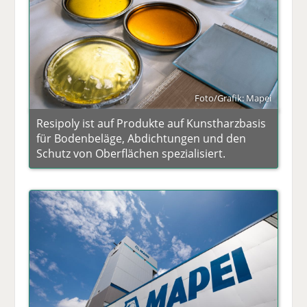
Foto/Grafik: Mapei
Resipoly ist auf Produkte auf Kunstharzbasis
für Bodenbeläge, Abdichtungen und den
Schutz von Oberflächen spezialisiert.