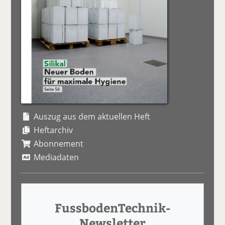
Auszug aus dem aktuellen Heft
Heftarchiv
Abonnement
Mediadaten
FussbodenTechnik-
Newsletter