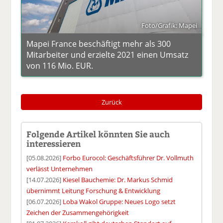
Foto/Grafik: Mapei
Mapei France beschäftigt mehr als 300
Mitarbeiter und erzielte 2021 einen Umsatz
von 116 Mio. EUR.
Zurück
Folgende Artikel könnten Sie auch
interessieren
[05.08.2026]
Forbo Eurocol: Geschäftsführer Dr. Vollmuth
verlässt Unternehmen
[14.07.2026]
Kiesel Bauchemie: Dr. Markus Schmid
übernimmt Leitung Forschung & Entwicklung
[06.07.2026]
Loba Wakol Gruppe: Neues Logo setzt
Zeichen der Zusammengehörigkeit