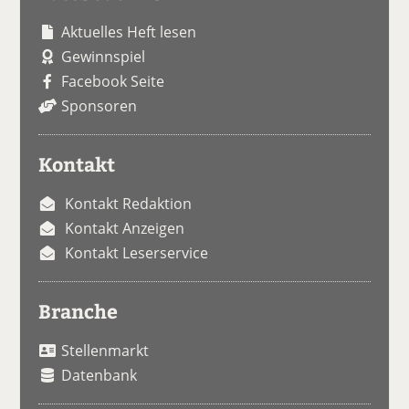
Aktuelles Heft lesen
Gewinnspiel
Facebook Seite
Sponsoren
Kontakt
Kontakt Redaktion
Kontakt Anzeigen
Kontakt Leserservice
Branche
Stellenmarkt
Datenbank