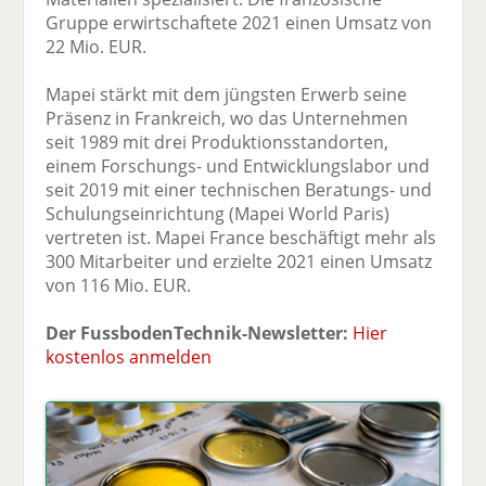
Gruppe erwirtschaftete 2021 einen Umsatz von
22 Mio. EUR.
Mapei stärkt mit dem jüngsten Erwerb seine
Präsenz in Frankreich, wo das Unternehmen
seit 1989 mit drei Produktionsstandorten,
einem Forschungs- und Entwicklungslabor und
seit 2019 mit einer technischen Beratungs- und
Schulungseinrichtung (Mapei World Paris)
vertreten ist. Mapei France beschäftigt mehr als
300 Mitarbeiter und erzielte 2021 einen Umsatz
von 116 Mio. EUR.
Der FussbodenTechnik-Newsletter:
Hier
kostenlos anmelden