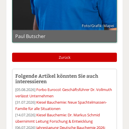
Foto/Grafik: Mapei
Paul Butscher
Zurück
Folgende Artikel könnten Sie auch
interessieren
[05.08.2026]
Forbo Eurocol: Geschäftsführer Dr. Vollmuth
verlässt Unternehmen
[31.07.2026]
Kiesel Bauchemie: Neue Spachtelmassen-
Familie für alle Situationen
[14.07.2026]
Kiesel Bauchemie: Dr. Markus Schmid
übernimmt Leitung Forschung & Entwicklung
[06.07.2026]
Jahrestagung Deutsche Bauchemie 2026: