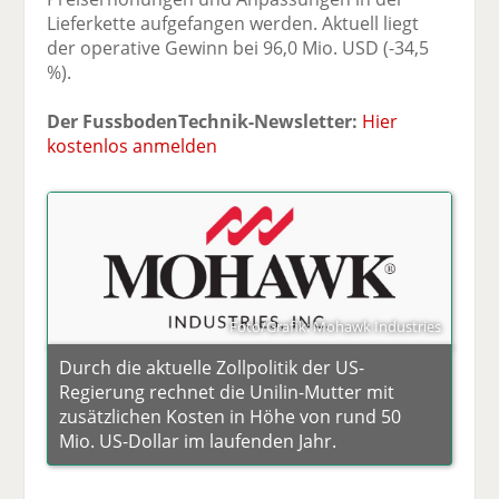
Lieferkette aufgefangen werden. Aktuell liegt
der operative Gewinn bei 96,0 Mio. USD (-34,5
%).
Der FussbodenTechnik-Newsletter:
Hier
kostenlos anmelden
Foto/Grafik: Mohawk Industries
Durch die aktuelle Zollpolitik der US-
Regierung rechnet die Unilin-Mutter mit
zusätzlichen Kosten in Höhe von rund 50
Mio. US-Dollar im laufenden Jahr.