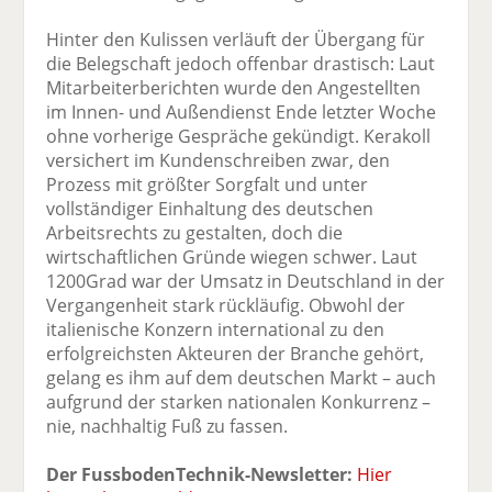
Hinter den Kulissen verläuft der Übergang für
die Belegschaft jedoch offenbar drastisch: Laut
Mitarbeiterberichten wurde den Angestellten
im Innen- und Außendienst Ende letzter Woche
ohne vorherige Gespräche gekündigt. Kerakoll
versichert im Kundenschreiben zwar, den
Prozess mit größter Sorgfalt und unter
vollständiger Einhaltung des deutschen
Arbeitsrechts zu gestalten, doch die
wirtschaftlichen Gründe wiegen schwer. Laut
1200Grad war der Umsatz in Deutschland in der
Vergangenheit stark rückläufig. Obwohl der
italienische Konzern international zu den
erfolgreichsten Akteuren der Branche gehört,
gelang es ihm auf dem deutschen Markt – auch
aufgrund der starken nationalen Konkurrenz –
nie, nachhaltig Fuß zu fassen.
Der FussbodenTechnik-Newsletter:
Hier