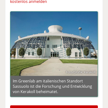
kostenlos anmelden
Foto/Grafik: Kerakoll
Im Greenlab am italienischen Standort
Sassuolo ist die Forschung und Entwicklung
von Kerakoll beheimatet.