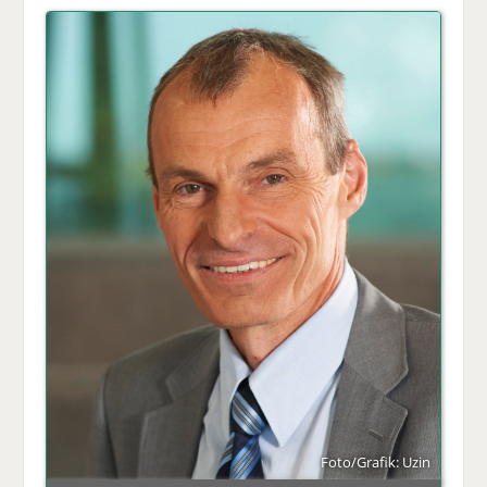
Foto/Grafik: Uzin