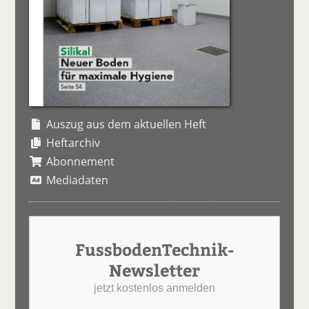
Auszug aus dem aktuellen Heft
Heftarchiv
Abonnement
Mediadaten
FussbodenTechnik-
Newsletter
jetzt kostenlos anmelden