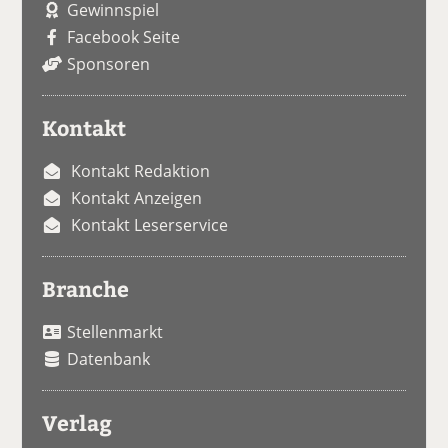
Gewinnspiel
Facebook Seite
Sponsoren
Kontakt
Kontakt Redaktion
Kontakt Anzeigen
Kontakt Leserservice
Branche
Stellenmarkt
Datenbank
Verlag