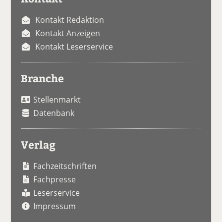
Kontakt Redaktion
Kontakt Anzeigen
Kontakt Leserservice
Branche
Stellenmarkt
Datenbank
Verlag
Fachzeitschriften
Fachpresse
Leserservice
Impressum