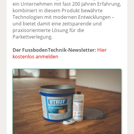
ein Unternehmen mit fast 200 Jahren Erfahrung,
kombiniert in diesem Produkt bewährte
Technologien mit modernen Entwicklungen –
und bietet damit eine zeitsparende und
praxisorientierte Lösung für die
Parkettverlegung.
Der FussbodenTechnik-Newsletter:
Hier
kostenlos anmelden