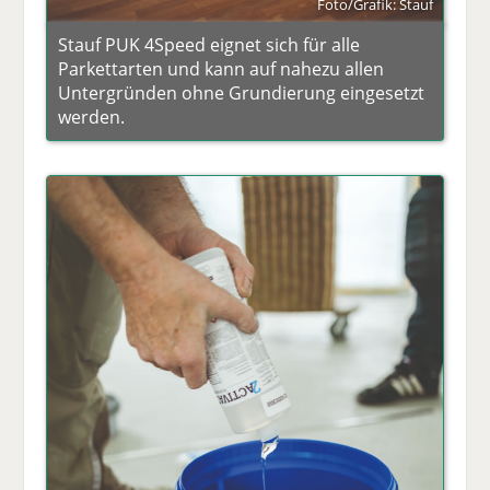
Foto/Grafik: Stauf
Stauf PUK 4Speed eignet sich für alle
Parkettarten und kann auf nahezu allen
Untergründen ohne Grundierung eingesetzt
werden.