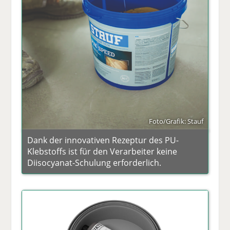
Foto/Grafik: Stauf
Dank der innovativen Rezeptur des PU-
Klebstoffs ist für den Verarbeiter keine
Diisocyanat-Schulung erforderlich.