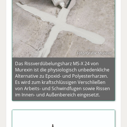
Foto/Grafik: Murexin
Das Rissverdübelungsharz MS-X 24 von
Murexin ist die physiologisch unbedenkliche
Alternative zu Epoxid- und Polyesterharzen.
Es wird zum kraftschlüssigen Verschließen
von Arbeits- und Schwindfugen sowie Rissen
im Innen- und Außenbereich eingesetzt.