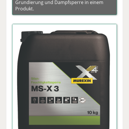
Grundierung und Dampfsperre in einem
Produkt.