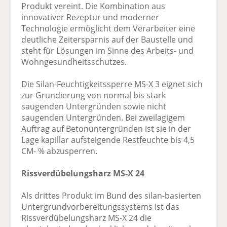
Produkt vereint. Die Kombination aus
innovativer Rezeptur und moderner
Technologie ermöglicht dem Verarbeiter eine
deutliche Zeitersparnis auf der Baustelle und
steht für Lösungen im Sinne des Arbeits- und
Wohngesundheitsschutzes.
Die Silan-Feuchtigkeitssperre MS-X 3 eignet sich
zur Grundierung von normal bis stark
saugenden Untergründen sowie nicht
saugenden Untergründen. Bei zweilagigem
Auftrag auf Betonuntergründen ist sie in der
Lage kapillar aufsteigende Restfeuchte bis 4,5
CM- % abzusperren.
Rissverdübelungsharz MS-X 24
Als drittes Produkt im Bund des silan-basierten
Untergrundvorbereitungssystems ist das
Rissverdübelungsharz MS-X 24 die