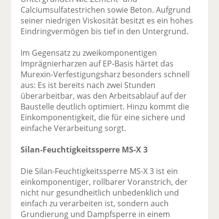
Calciumsulfatestrichen sowie Beton. Aufgrund
seiner niedrigen Viskosität besitzt es ein hohes
Eindringvermögen bis tief in den Untergrund.
Im Gegensatz zu zweikomponentigen
Imprägnierharzen auf EP-Basis härtet das
Murexin-Verfestigungsharz besonders schnell
aus: Es ist bereits nach zwei Stunden
überarbeitbar, was den Arbeitsablauf auf der
Baustelle deutlich optimiert. Hinzu kommt die
Einkomponentigkeit, die für eine sichere und
einfache Verarbeitung sorgt.
Silan-Feuchtigkeitssperre MS-X 3
Die Silan-Feuchtigkeitssperre MS-X 3 ist ein
einkomponentiger, rollbarer Voranstrich, der
nicht nur gesundheitlich unbedenklich und
einfach zu verarbeiten ist, sondern auch
Grundierung und Dampfsperre in einem